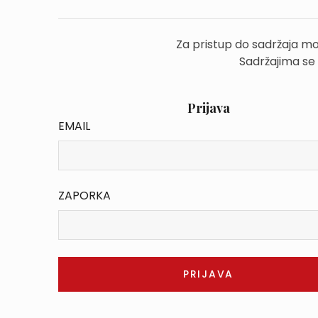
Za pristup do sadržaja mo
Sadržajima se
Prijava
EMAIL
ZAPORKA