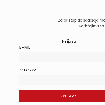
Za pristup do sadržaja mo
Sadržajima se
Prijava
EMAIL
ZAPORKA