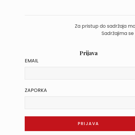
Za pristup do sadržaja mo
Sadržajima se
Prijava
EMAIL
ZAPORKA