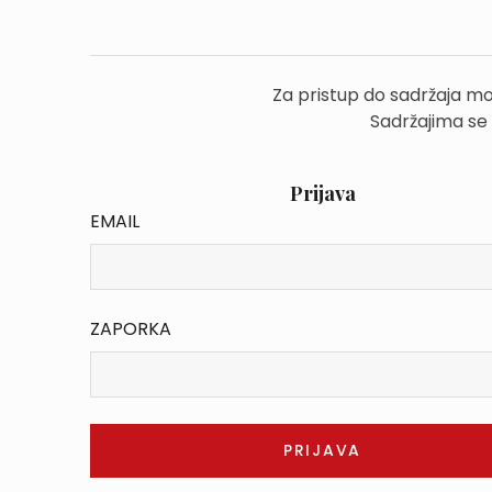
Za pristup do sadržaja mo
Sadržajima se
Prijava
EMAIL
ZAPORKA