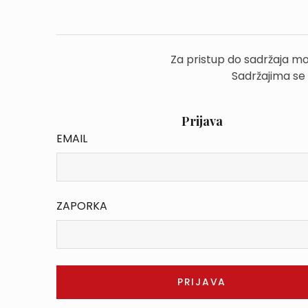
Za pristup do sadržaja mo
Sadržajima se
Prijava
EMAIL
ZAPORKA