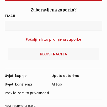
Zaboravljena zaporka?
EMAIL
REGISTRACIJA
Uvjeti kupnje
Upute autorima
Uvjeti korištenja
AI Lab
Pravila zaštite privatnosti
Novi informator d.o.o.