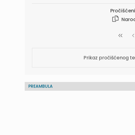
Pročišćeni
Narod
Prikaz pročišćenog te
PREAMBULA