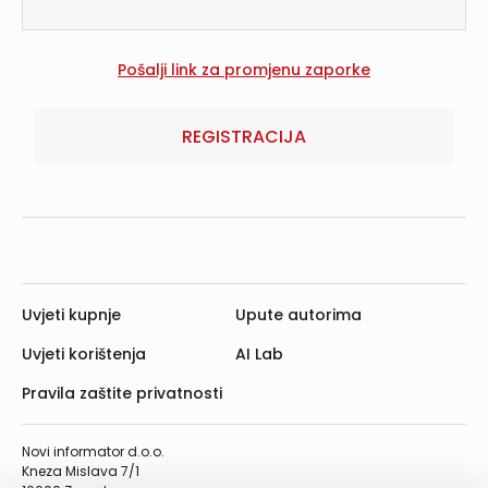
REGISTRACIJA
Uvjeti kupnje
Upute autorima
Uvjeti korištenja
AI Lab
Pravila zaštite privatnosti
Novi informator d.o.o.
Kneza Mislava 7/1