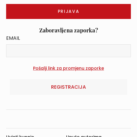
Zaboravljena zaporka?
EMAIL
REGISTRACIJA