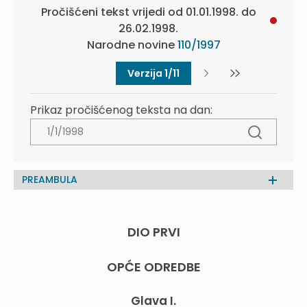
Pročišćeni tekst vrijedi od 01.01.1998. do
26.02.1998.
Narodne novine
110/1997
Verzija 1/11
Prikaz pročišćenog teksta na dan:
PREAMBULA
DIO PRVI
OPĆE ODREDBE
Glava I.