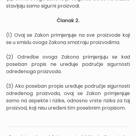
stavljaju samo sigurni proizvodi.
Članak 2.
(1) Ovaj se Zakon primjenjuje na sve proizvode koji
se u smislu ovoga Zakona smatraju proizvodima.
(2) Odredbe ovoga Zakona primjenjuju se kad
poseban propis ne uređuje područje sigurnosti
određenoga proizvoda.
(3) Ako poseban propis uređuje područje sigurnosti
određenog proizvoda, ovaj se Zakon primjenjuje
samo na aspekte i rizike, odnosno vrste rizika za taj
proizvod, koji nisu uređeni tim posebnim propisom.