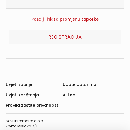
REGISTRACIJA
Uvjeti kupnje
Upute autorima
Uvjeti korištenja
AI Lab
Pravila zaštite privatnosti
Novi informator d.o.o.
Kneza Mislava 7/1