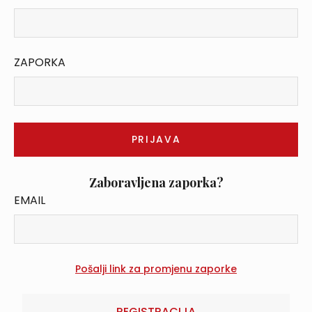
ZAPORKA
Zaboravljena zaporka?
EMAIL
REGISTRACIJA