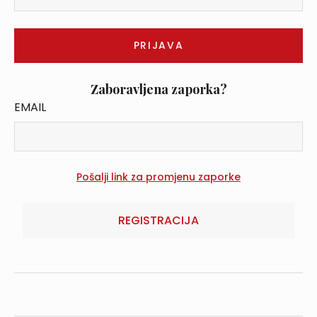
Zaboravljena zaporka?
EMAIL
REGISTRACIJA