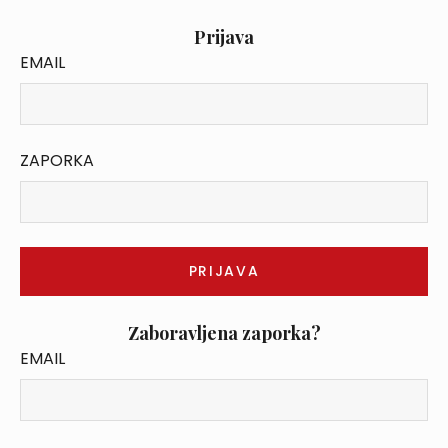
Prijava
EMAIL
ZAPORKA
Zaboravljena zaporka?
EMAIL