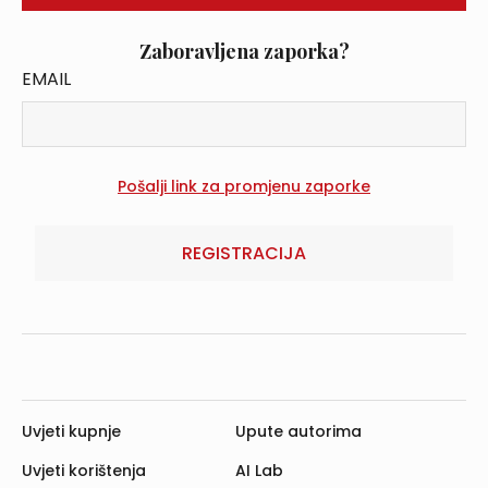
Zaboravljena zaporka?
EMAIL
REGISTRACIJA
Uvjeti kupnje
Upute autorima
Uvjeti korištenja
AI Lab