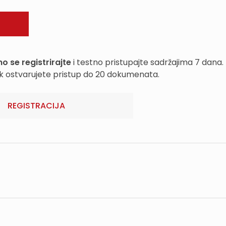
o se registrirajte
i testno pristupajte sadržajima 7 dana.
k ostvarujete pristup do 20 dokumenata.
REGISTRACIJA