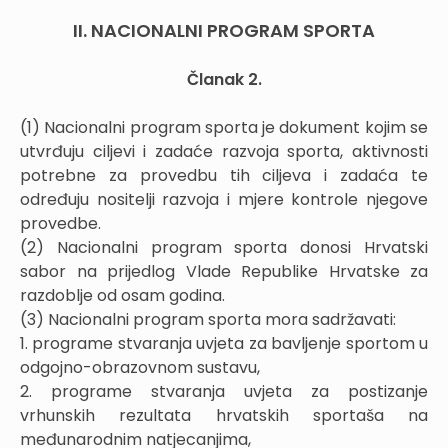
II. NACIONALNI PROGRAM SPORTA
Članak 2.
(1) Nacionalni program sporta je dokument kojim se
utvrđuju ciljevi i zadaće razvoja sporta, aktivnosti
potrebne za provedbu tih ciljeva i zadaća te
određuju nositelji razvoja i mjere kontrole njegove
provedbe.
(2) Nacionalni program sporta donosi Hrvatski
sabor na prijedlog Vlade Republike Hrvatske za
razdoblje od osam godina.
(3) Nacionalni program sporta mora sadržavati:
1. programe stvaranja uvjeta za bavljenje sportom u
odgojno-obrazovnom sustavu,
2. programe stvaranja uvjeta za postizanje
vrhunskih rezultata hrvatskih sportaša na
međunarodnim natjecanjima,