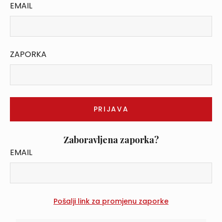
EMAIL
ZAPORKA
Zaboravljena zaporka?
EMAIL