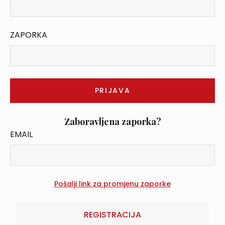
ZAPORKA
Zaboravljena zaporka?
EMAIL
REGISTRACIJA