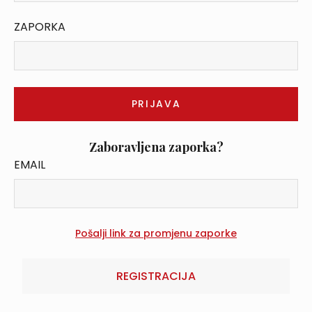
ZAPORKA
Zaboravljena zaporka?
EMAIL
REGISTRACIJA