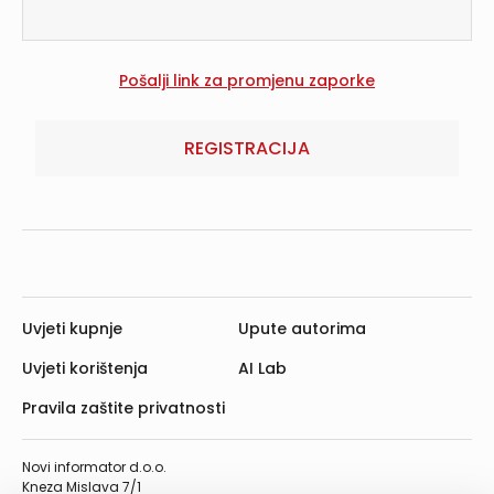
REGISTRACIJA
Uvjeti kupnje
Upute autorima
Uvjeti korištenja
AI Lab
Pravila zaštite privatnosti
Novi informator d.o.o.
Kneza Mislava 7/1