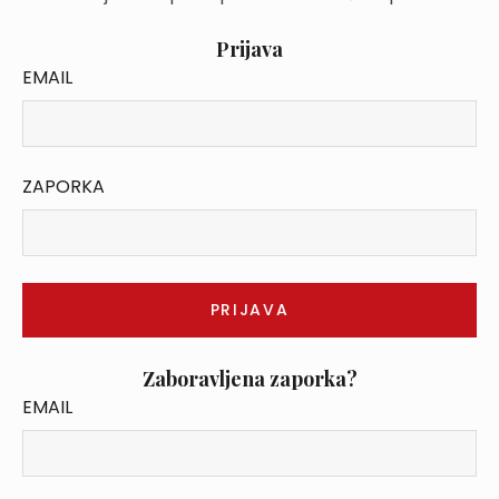
Prijava
EMAIL
ZAPORKA
Zaboravljena zaporka?
EMAIL