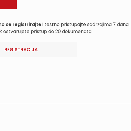
o se registrirajte
i testno pristupajte sadržajima 7 dana.
k ostvarujete pristup do 20 dokumenata.
REGISTRACIJA