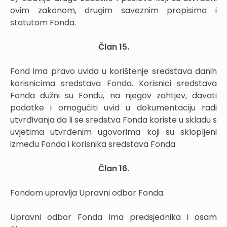
ovim zakonom, drugim saveznim propisima i
statutom Fonda.
Član 15.
Fond ima pravo uvida u korištenje sredstava danih
korisnicima sredstava Fonda. Korisnici sredstava
Fonda dužni su Fondu, na njegov zahtjev, davati
podatke i omogućiti uvid u dokumentaciju radi
utvrđivanja da li se sredstva Fonda koriste u skladu s
uvjetima utvrđenim ugovorima koji su sklopljeni
između Fonda i korisnika sredstava Fonda.
Član 16.
Fondom upravlja Upravni odbor Fonda.
Upravni odbor Fonda ima predsjednika i osam