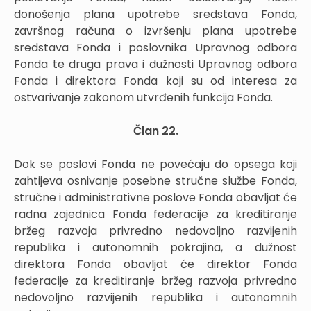
donošenja plana upotrebe sredstava Fonda,
završnog računa o izvršenju plana upotrebe
sredstava Fonda i poslovnika Upravnog odbora
Fonda te druga prava i dužnosti Upravnog odbora
Fonda i direktora Fonda koji su od interesa za
ostvarivanje zakonom utvrđenih funkcija Fonda.
Član 22.
Dok se poslovi Fonda ne povećaju do opsega koji
zahtijeva osnivanje posebne stručne službe Fonda,
stručne i administrativne poslove Fonda obavljat će
radna zajednica Fonda federacije za kreditiranje
bržeg razvoja privredno nedovoljno razvijenih
republika i autonomnih pokrajina, a dužnost
direktora Fonda obavljat će direktor Fonda
federacije za kreditiranje bržeg razvoja privredno
nedovoljno razvijenih republika i autonomnih