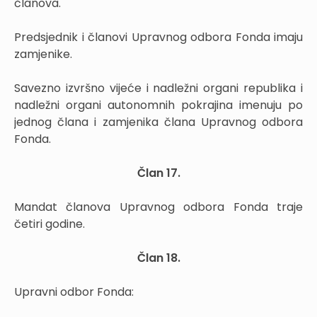
članova.
Predsjednik i članovi Upravnog odbora Fonda imaju
zamjenike.
Savezno izvršno vijeće i nadležni organi republika i
nadležni organi autonomnih pokrajina imenuju po
jednog člana i zamjenika člana Upravnog odbora
Fonda.
Član 17.
Mandat članova Upravnog odbora Fonda traje
četiri godine.
Član 18.
Upravni odbor Fonda: