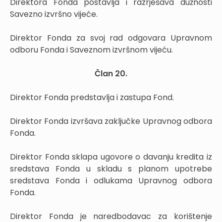
Direktora Fonda postavlja i razrješava dužnosti
Savezno izvršno vijeće.
Direktor Fonda za svoj rad odgovara Upravnom
odboru Fonda i Saveznom izvršnom vijeću.
Član 20.
Direktor Fonda predstavlja i zastupa Fond.
Direktor Fonda izvršava zaključke Upravnog odbora
Fonda.
Direktor Fonda sklapa ugovore o davanju kredita iz
sredstava Fonda u skladu s planom upotrebe
sredstava Fonda i odlukama Upravnog odbora
Fonda.
Direktor Fonda je naredbodavac za korištenje