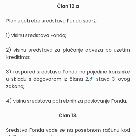
Član 12.a
Plan upotrebe sredstava Fonda sadrži:
1) visinu sredstava Fonda;
2) visinu sredstava za plaćanje obveza po uzetim
kreditima;
3) raspored sredstava Fonda na pojedine korisnike
u skladu s dogovorom iz člana 2.
stava 3. ovog
zakona;
4) visinu sredstava potrebnih za poslovanje Fonda.
Član 13.
Sredstva Fonda vode se na posebnom računu kod