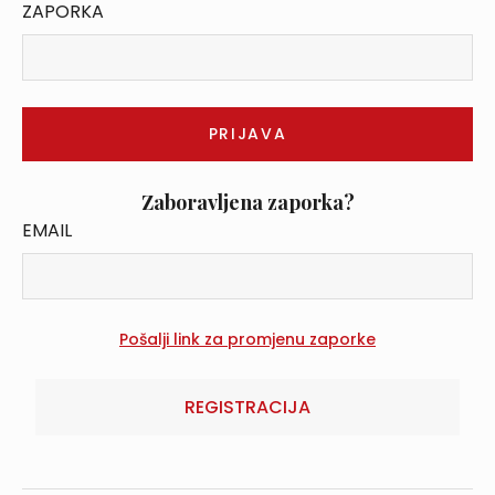
ZAPORKA
Zaboravljena zaporka?
EMAIL
REGISTRACIJA