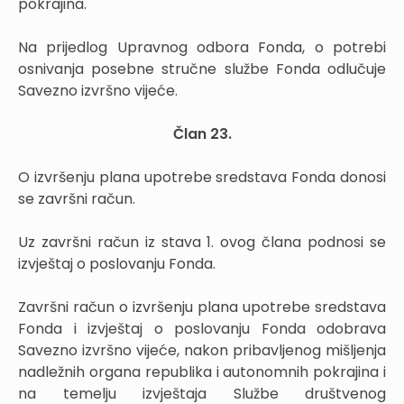
pokrajina.
Na prijedlog Upravnog odbora Fonda, o potrebi
osnivanja posebne stručne službe Fonda odlučuje
Savezno izvršno vijeće.
Član 23.
O izvršenju plana upotrebe sredstava Fonda donosi
se završni račun.
Uz završni račun iz stava 1. ovog člana podnosi se
izvještaj o poslovanju Fonda.
Završni račun o izvršenju plana upotrebe sredstava
Fonda i izvještaj o poslovanju Fonda odobrava
Savezno izvršno vijeće, nakon pribavljenog mišljenja
nadležnih organa republika i autonomnih pokrajina i
na temelju izvještaja Službe društvenog