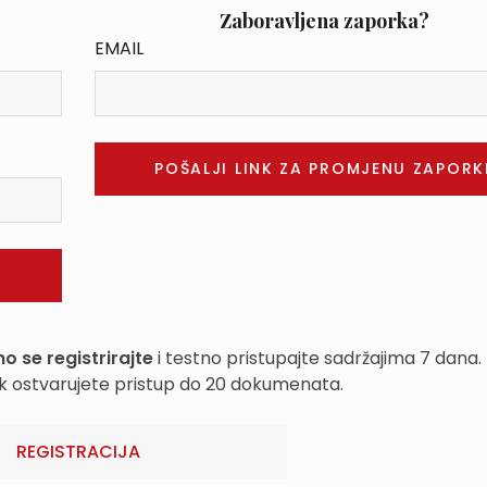
Zaboravljena zaporka?
EMAIL
o se registrirajte
i testno pristupajte sadržajima 7 dana.
k ostvarujete pristup do 20 dokumenata.
REGISTRACIJA