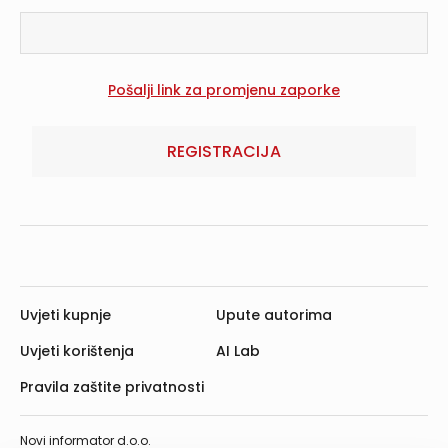
REGISTRACIJA
Uvjeti kupnje
Upute autorima
Uvjeti korištenja
AI Lab
Pravila zaštite privatnosti
Novi informator d.o.o.