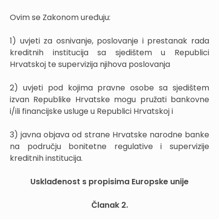
Ovim se Zakonom uređuju:
1) uvjeti za osnivanje, poslovanje i prestanak rada
kreditnih institucija sa sjedištem u Republici
Hrvatskoj te supervizija njihova poslovanja
2) uvjeti pod kojima pravne osobe sa sjedištem
izvan Republike Hrvatske mogu pružati bankovne
i/ili financijske usluge u Republici Hrvatskoj i
3) javna objava od strane Hrvatske narodne banke
na području bonitetne regulative i supervizije
kreditnih institucija.
Usklađenost s propisima Europske unije
Članak 2.