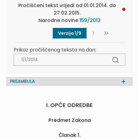
Pročišćeni tekst vrijedi od 01.01.2014. do
27.02.2015.
Narodne novine
159/2013
Verzija 1/9
Prikaz pročišćenog teksta na dan:
PREAMBULA
I. OPĆE ODREDBE
Predmet Zakona
Članak 1.