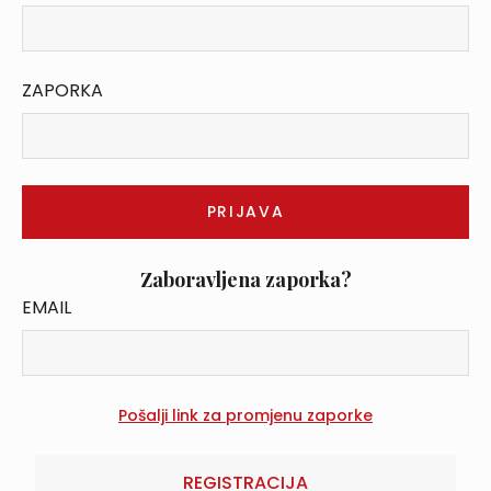
ZAPORKA
Zaboravljena zaporka?
EMAIL
REGISTRACIJA