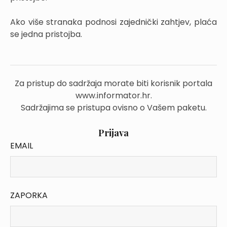
Ako više stranaka podnosi zajednički zahtjev, plaća
se jedna pristojba.
Za pristup do sadržaja morate biti korisnik portala
www.informator.hr.
Sadržajima se pristupa ovisno o Vašem paketu.
Prijava
EMAIL
ZAPORKA