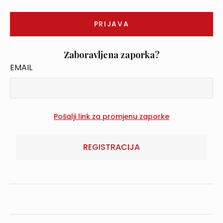
Zaboravljena zaporka?
EMAIL
REGISTRACIJA