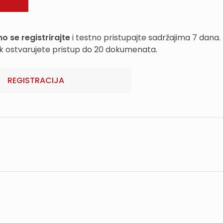
o se registrirajte
i testno pristupajte sadržajima 7 dana.
k ostvarujete pristup do 20 dokumenata.
REGISTRACIJA