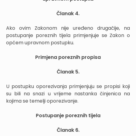
Članak 4.
Ako ovim Zakonom nije uređeno drugačije, na
postupanje poreznih tijela primjenjuje se Zakon o
općem upravnom postupku.
Primjena poreznih propisa
Članak 5.
U postupku oporezivanja primjenjuju se propisi koji
su bili na snazi u vrijeme nastanka činjenica na
kojima se temelji oporezivanje.
Postupanje poreznih tijela
Članak 6.