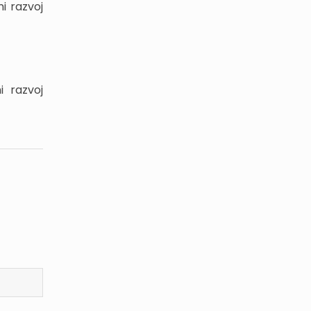
i razvoj
 razvoj