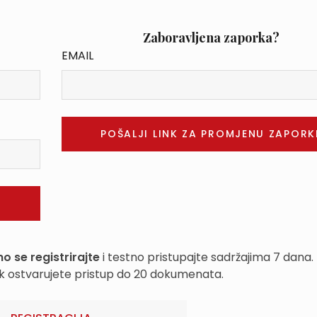
Zaboravljena zaporka?
EMAIL
o se registrirajte
i testno pristupajte sadržajima 7 dana.
k ostvarujete pristup do 20 dokumenata.