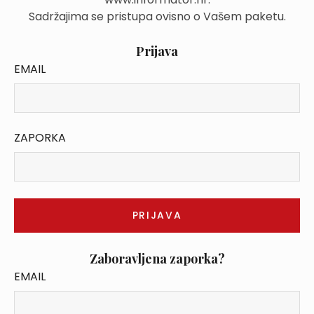
Sadržajima se pristupa ovisno o Vašem paketu.
Prijava
EMAIL
ZAPORKA
Zaboravljena zaporka?
EMAIL