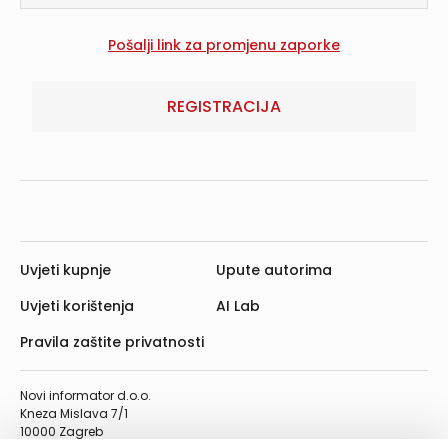
REGISTRACIJA
Uvjeti kupnje
Upute autorima
Uvjeti korištenja
AI Lab
Pravila zaštite privatnosti
Novi informator d.o.o.
Kneza Mislava 7/1
10000 Zagreb