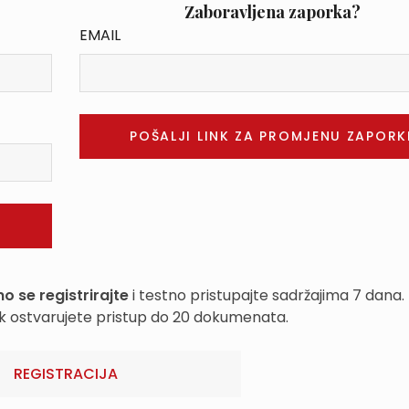
Zaboravljena zaporka?
EMAIL
o se registrirajte
i testno pristupajte sadržajima 7 dana.
k ostvarujete pristup do 20 dokumenata.
REGISTRACIJA