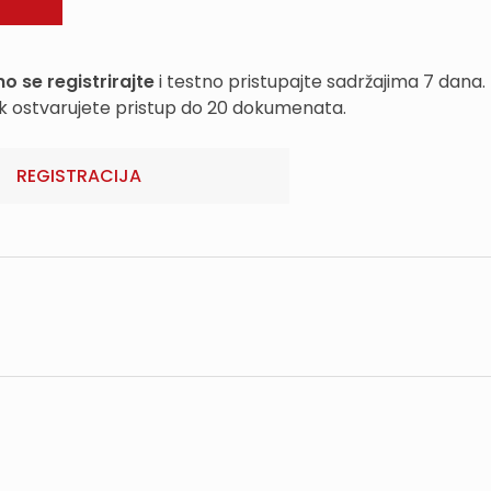
o se registrirajte
i testno pristupajte sadržajima 7 dana.
k ostvarujete pristup do 20 dokumenata.
REGISTRACIJA