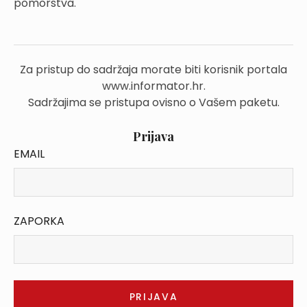
pomorstva.
Za pristup do sadržaja morate biti korisnik portala
www.informator.hr.
Sadržajima se pristupa ovisno o Vašem paketu.
Prijava
EMAIL
ZAPORKA