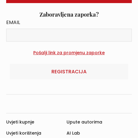
Zaboravljena zaporka?
EMAIL
REGISTRACIJA
Uvjeti kupnje
Upute autorima
Uvjeti korištenja
AI Lab