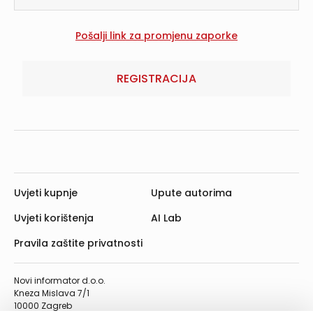
REGISTRACIJA
Uvjeti kupnje
Upute autorima
Uvjeti korištenja
AI Lab
Pravila zaštite privatnosti
Novi informator d.o.o.
Kneza Mislava 7/1
10000 Zagreb