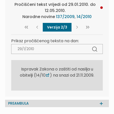
Pročišćeni tekst vrijedi od 29.01.2010. do
12.05.2010.
Narodne novine
137/2009
,
14/2010
Verzija 2/3
Prikaz pročišćenog teksta na dan:
Ispravak Zakona o zaštiti od nasilja u
obitelji (14/10
) na snazi od 21.11.2009.
PREAMBULA