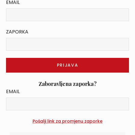
EMAIL
ZAPORKA
Zaboravljena zaporka?
EMAIL