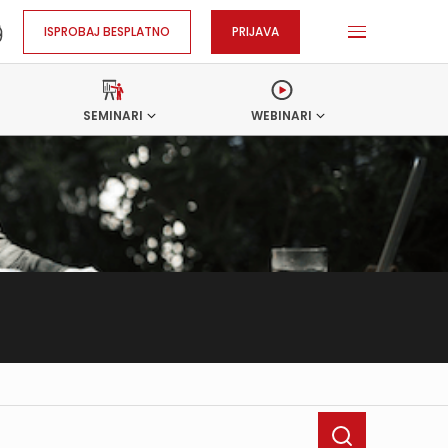
ISPROBAJ BESPLATNO
PRIJAVA
SEMINARI
WEBINARI