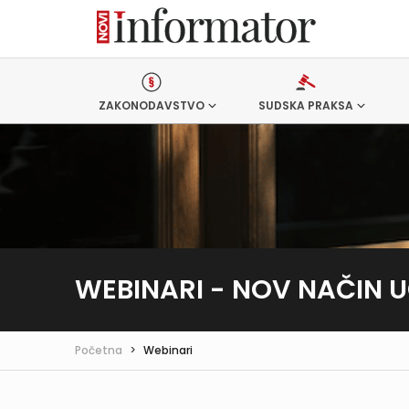
ZAKONODAVSTVO
SUDSKA PRAKSA
WEBINARI - NOV NAČIN 
Početna
>
Webinari