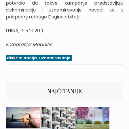
potvrdio da takve kampanje predstavljaju
diskriminaciju i uznemiravanje, navodi se u
priopćenju udruge Dugine obitelji.
(HINA, 12.5.2026.)
Fotografija: Magnific
diskriminacija
uznemiravanje
NAJČITANIJE