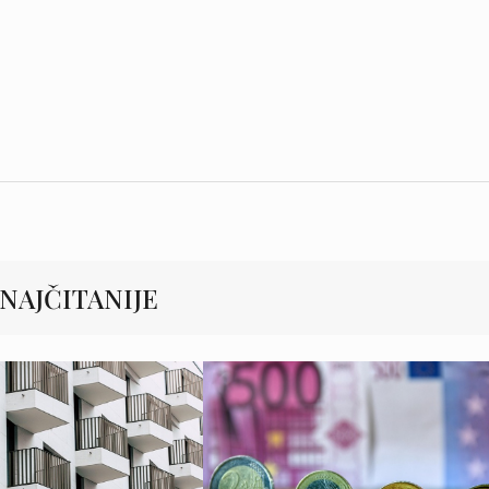
NAJČITANIJE