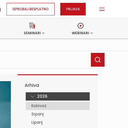
ISPROBAJ BESPLATNO
PRIJAVA
SEMINARI
WEBINARI
Arhiva
2026
Kolovoz
Srpanj
Lipanj