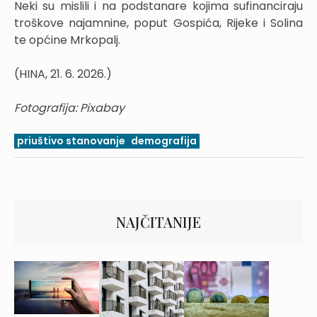
Neki su mislili i na podstanare kojima sufinanciraju
troškove najamnine, poput Gospića, Rijeke i Solina
te općine Mrkopalj.
(HINA, 21. 6. 2026.)
Fotografija: Pixabay
priuštivo stanovanje
demografija
NAJČITANIJE