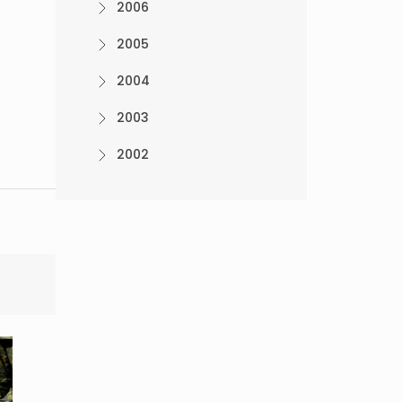
2006
2005
2004
2003
2002