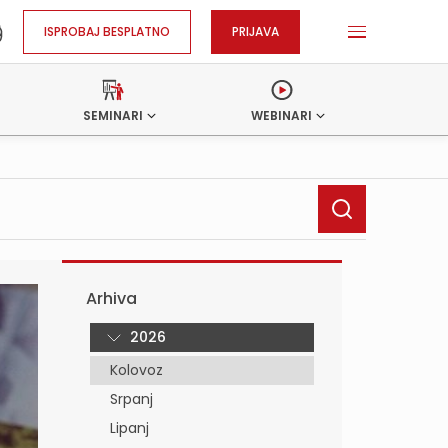
ISPROBAJ BESPLATNO
PRIJAVA
SEMINARI
WEBINARI
Arhiva
2026
Kolovoz
Srpanj
Lipanj