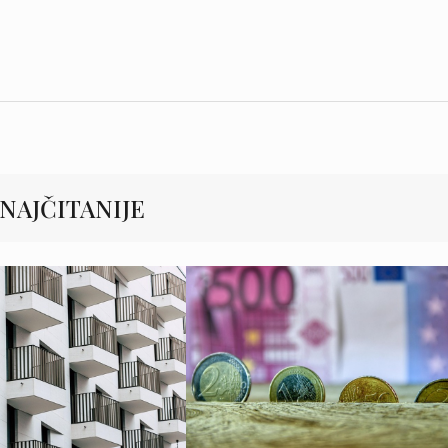
NAJČITANIJE