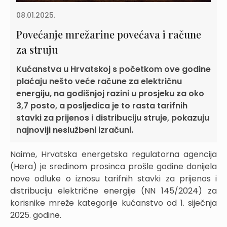
08.01.2025.
Povećanje mrežarine povećava i račune
za struju
Kućanstva u Hrvatskoj s početkom ove godine
plaćaju nešto veće račune za električnu
energiju, na godišnjoj razini u prosjeku za oko
3,7 posto, a posljedica je to rasta tarifnih
stavki za prijenos i distribuciju struje, pokazuju
najnoviji neslužbeni izračuni.
Naime, Hrvatska energetska regulatorna agencija
(Hera) je sredinom prosinca prošle godine donijela
nove odluke o iznosu tarifnih stavki za prijenos i
distribuciju električne energije (NN 145/2024) za
korisnike mreže kategorije kućanstvo od 1. siječnja
2025. godine.