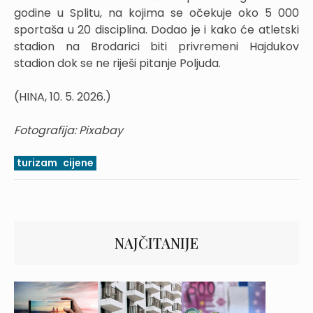
godine u Splitu, na kojima se očekuje oko 5 000
sportaša u 20 disciplina. Dodao je i kako će atletski
stadion na Brodarici biti privremeni Hajdukov
stadion dok se ne riješi pitanje Poljuda.
(HINA, 10. 5. 2026.)
Fotografija: Pixabay
turizam
cijene
NAJČITANIJE