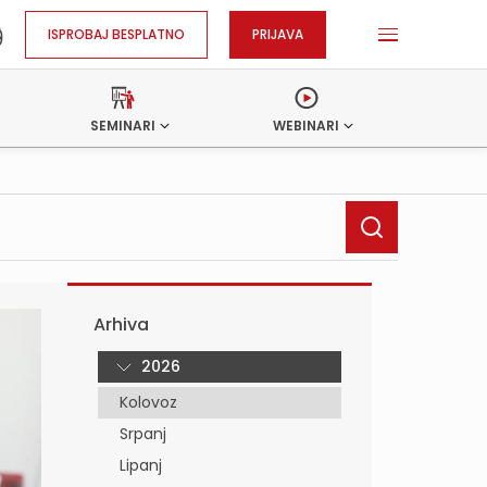
ISPROBAJ BESPLATNO
PRIJAVA
SEMINARI
WEBINARI
Arhiva
2026
Kolovoz
Srpanj
Lipanj