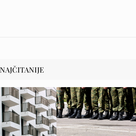
NAJČITANIJE