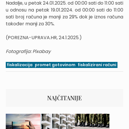
Nadalje, u petak 24.01.2025. od 00:00 sati do 11:00 sati
u odnosu na petak 19.01.2024. od 00:00 sati do 11:00
sati broj računa je manji za 29% dok je iznos računa
također manji za 30%.​
(POREZNA-UPRAVA.HR, 24.1.2025.)
Fotografija: Pixabay
fiskalizacija
promet gotovinom
fiskalizirani računi
NAJČITANIJE