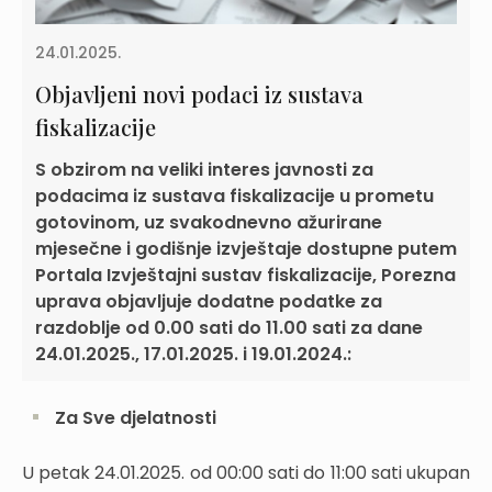
24.01.2025.
Objavljeni novi podaci iz sustava
fiskalizacije
​S obzirom na veliki interes javnosti za
podacima iz sustava fiskalizacije u prometu
gotovinom, uz svakodnevno ažurirane
mjesečne i godišnje izvještaje dostupne putem
Portala Izvještajni sustav fiskalizacije, Porezna
uprava objavljuje dodatne podatke za
razdoblje od 0.00 sati do 11.00 sati za dane
24.01.2025., 17.01.2025. i 19.01.2024.:
​​Za Sve djelatnosti
U petak 24.01.2025. od 00:00 sati do 11:00 sati ukupan