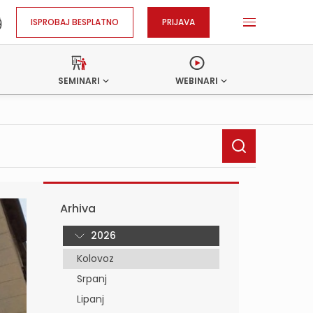
ISPROBAJ BESPLATNO
PRIJAVA
SEMINARI
WEBINARI
Arhiva
2026
Kolovoz
Srpanj
Lipanj