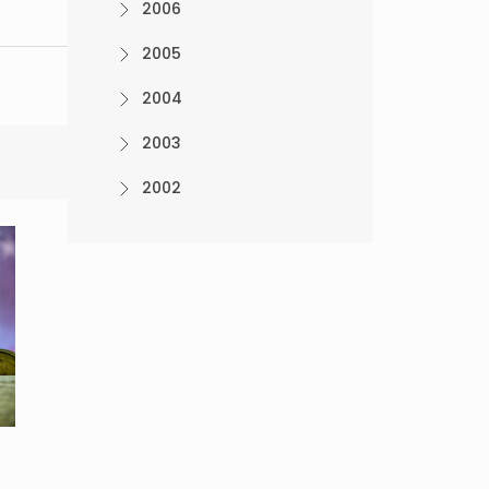
2006
2005
2004
2003
2002