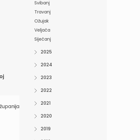
Svibanj
Travanj
Ožujak
Veljača
Siječanj
2025
2024
oj
2023
2022
2021
županija
2020
2019